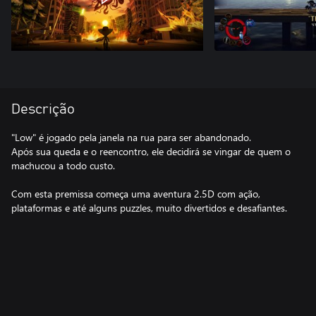
Descrição
"Low" é jogado pela janela na rua para ser abandonado.
Após sua queda e o reencontro, ele decidirá se vingar de quem o
machucou a todo custo.
Com esta premissa começa uma aventura 2.5D com ação,
plataformas e até alguns puzzles, muito divertidos e desafiantes.