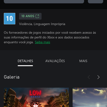
10 ANOS
Violência, Linguagem Imprópria
Os fornecedores de jogos iniciados por você recebem acesso às
suas informações de perfil do Xbox e aos dados associados
enquanto você joga.
Saiba mais
DETALHES
AVALIAÇÕES
MAIS
Galeria