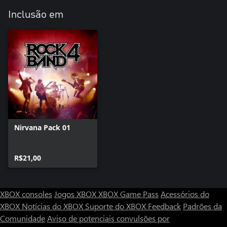
Inclusão em
Nirvana Pack 01
R$21,00
XBOX consoles
Jogos XBOX
XBOX Game Pass
Acessórios do
XBOX
Notícias do XBOX
Suporte do XBOX
Feedback
Padrões da
Comunidade
Aviso de potenciais convulsões por