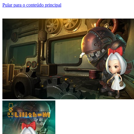
Pular para o conteúdo principal