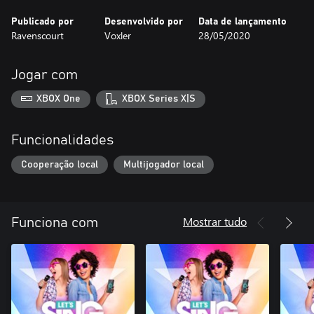
Publicado por
Desenvolvido por
Data de lançamento
Ravenscourt
Voxler
28/05/2020
Jogar com
XBOX One
XBOX Series X|S
Funcionalidades
Cooperação local
Multijogador local
Mostrar tudo
Funciona com