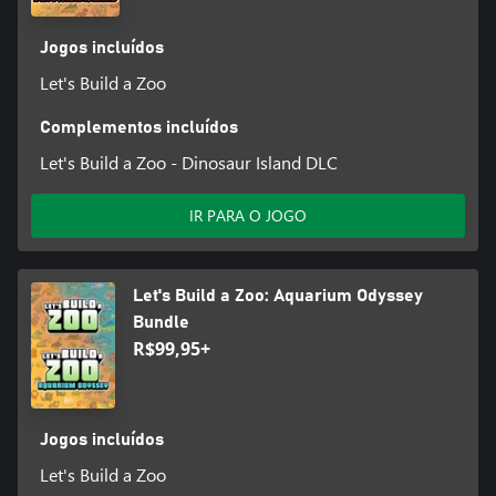
Jogos incluídos
Let's Build a Zoo
Complementos incluídos
Let's Build a Zoo - Dinosaur Island DLC
IR PARA O JOGO
Let's Build a Zoo: Aquarium Odyssey
Bundle
R$99,95+
Jogos incluídos
Let's Build a Zoo