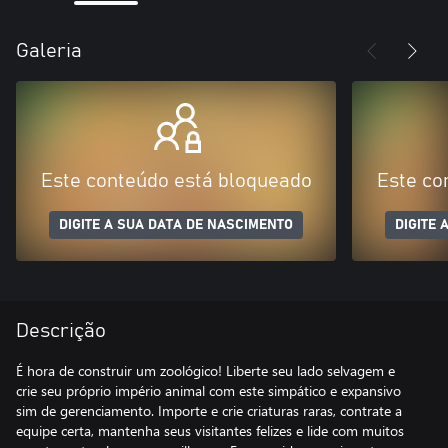
Galeria
Este conteúdo está bloqueado
Este co
DIGITE A SUA DATA DE NASCIMENTO
DIGITE 
Descrição
É hora de construir um zoológico! Liberte seu lado selvagem e
crie seu próprio império animal com este simpático e expansivo
sim de gerenciamento. Importe e crie criaturas raras, contrate a
equipe certa, mantenha seus visitantes felizes e lide com muitos