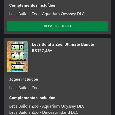
Complementos incluídos
Let's Build a Zoo - Aquarium Odyssey DLC
IR PARA O JOGO
Let's Build a Zoo: Ultimate Bundle
R$127,45+
Jogos incluídos
Let's Build a Zoo
Complementos incluídos
Let's Build a Zoo - Aquarium Odyssey DLC
Let's Build a Zoo - Dinosaur Island DLC