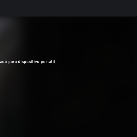
ado para dispositivo portátil