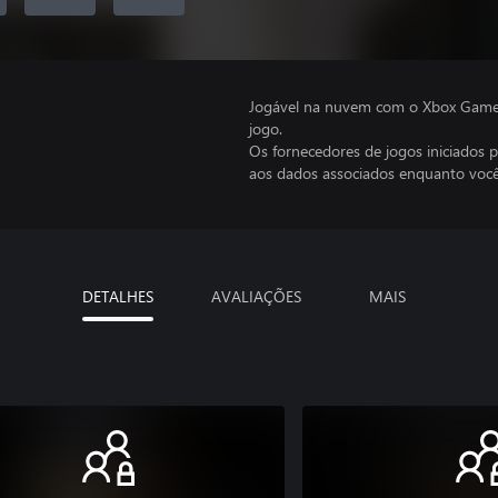
Jogável na nuvem com o Xbox Game P
jogo.
Os fornecedores de jogos iniciados 
aos dados associados enquanto você
DETALHES
AVALIAÇÕES
MAIS