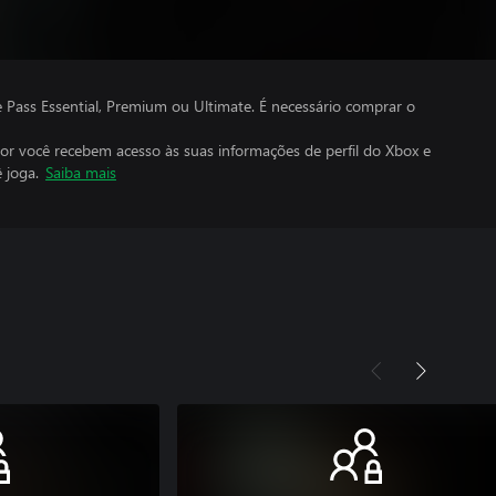
ass Essential, Premium ou Ultimate. É necessário comprar o
por você recebem acesso às suas informações de perfil do Xbox e
 joga.
Saiba mais