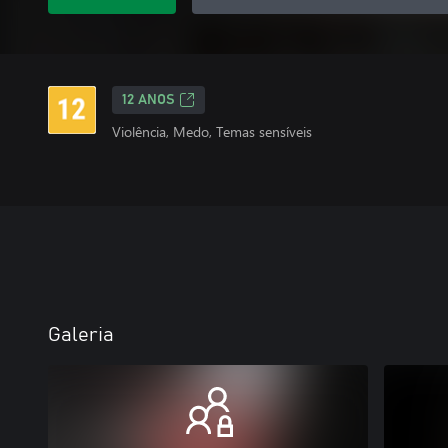
12 ANOS
Violência, Medo, Temas sensíveis
Galeria