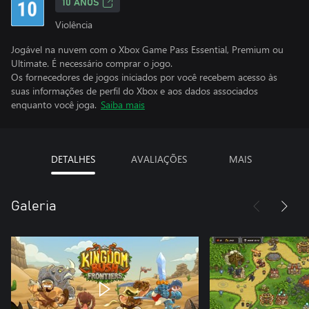
10 ANOS
Violência
Jogável na nuvem com o Xbox Game Pass Essential, Premium ou
Ultimate. É necessário comprar o jogo.
Os fornecedores de jogos iniciados por você recebem acesso às
suas informações de perfil do Xbox e aos dados associados
enquanto você joga.
Saiba mais
DETALHES
AVALIAÇÕES
MAIS
Galeria