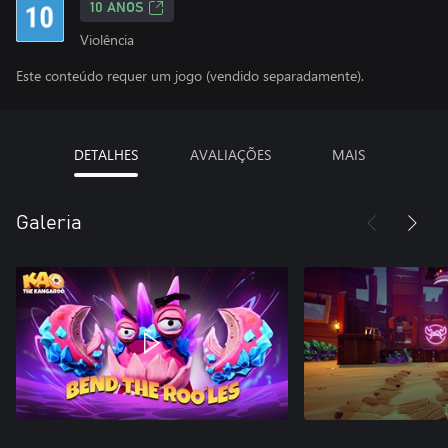
10 ANOS
Violência
Este conteúdo requer um jogo (vendido separadamente).
DETALHES
AVALIAÇÕES
MAIS
Galeria