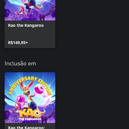
Kao the Kangaroo
R$149,95+
Inclusão em
Kao the Kangaroo: