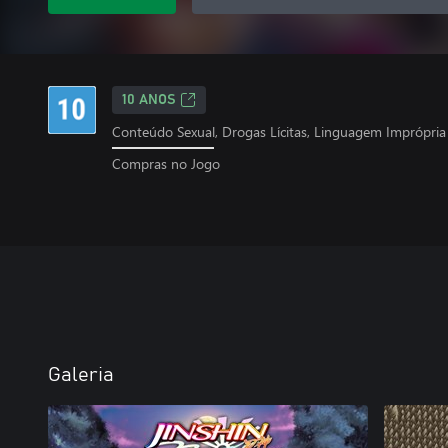
10 ANOS
Conteúdo Sexual, Drogas Lícitas, Linguagem Imprópria
Compras no Jogo
Galeria