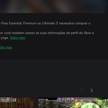
ass Essential, Premium ou Ultimate. É necessário comprar o
por você recebem acesso às suas informações de perfil do Xbox e
 joga.
Saiba mais
iba mais