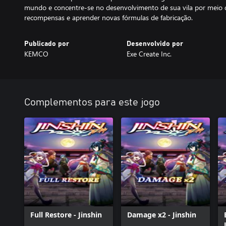
mundo e concentre-se no desenvolvimento de sua vila por meio
recompensas e aprender novas fórmulas de fabricação.
Publicado por
Desenvolvido por
KEMCO
Exe Create Inc.
Complementos para este jogo
Full Restore - Jinshin
Damage x2 - Jinshin