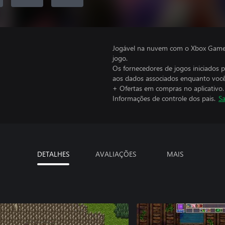
Jogável na nuvem com o Xbox Game P
jogo.
Os fornecedores de jogos iniciados 
aos dados associados enquanto você
+ Ofertas em compras no aplicativo.
Informações de controle dos pais.
Sa
DETALHES
AVALIAÇÕES
MAIS