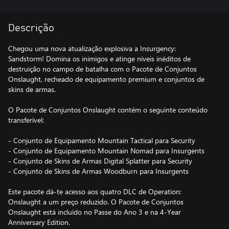
Descrição
Chegou uma nova atualização explosiva a Insurgency:
Sandstorm! Domina os inimigos e atinge níveis inéditos de
destruição no campo de batalha com o Pacote de Conjuntos
Onslaught, recheado de equipamento premium e conjuntos de
skins de armas.
O Pacote de Conjuntos Onslaught contém o seguinte conteúdo
transferível:
- Conjunto de Equipamento Mountain Tactical para Security
- Conjunto de Equipamento Mountain Nomad para Insurgents
- Conjunto de Skins de Armas Digital Splatter para Security
- Conjunto de Skins de Armas Woodburn para Insurgents
Este pacote dá-te acesso aos quatro DLC de Operation:
Onslaught a um preço reduzido. O Pacote de Conjuntos
Onslaught está incluído no Passe do Ano 3 e na 4-Year
Anniversary Edition.