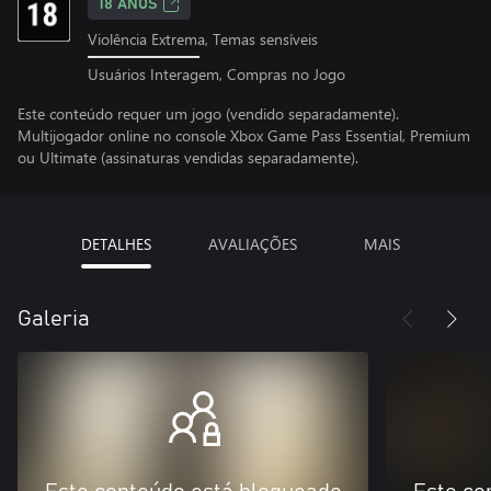
18 ANOS
Violência Extrema, Temas sensíveis
Usuários Interagem, Compras no Jogo
Este conteúdo requer um jogo (vendido separadamente).
Multijogador online no console Xbox Game Pass Essential, Premium
ou Ultimate (assinaturas vendidas separadamente).
DETALHES
AVALIAÇÕES
MAIS
Galeria