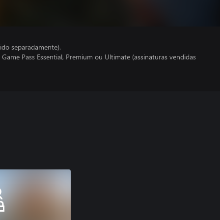
ido separadamente).
 Game Pass Essential, Premium ou Ultimate (assinaturas vendidas