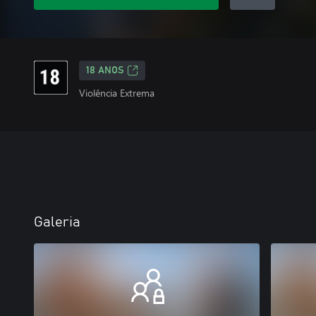
18 ANOS
Violência Extrema
Galeria