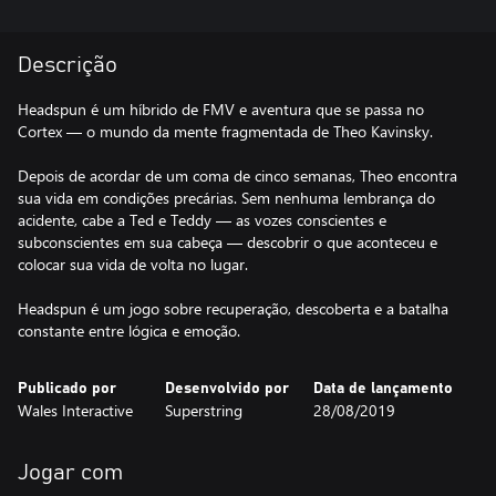
Descrição
Headspun é um híbrido de FMV e aventura que se passa no
Cortex — o mundo da mente fragmentada de Theo Kavinsky.
Depois de acordar de um coma de cinco semanas, Theo encontra
sua vida em condições precárias. Sem nenhuma lembrança do
acidente, cabe a Ted e Teddy — as vozes conscientes e
subconscientes em sua cabeça — descobrir o que aconteceu e
colocar sua vida de volta no lugar.
Headspun é um jogo sobre recuperação, descoberta e a batalha
constante entre lógica e emoção.
Publicado por
Desenvolvido por
Data de lançamento
Wales Interactive
Superstring
28/08/2019
Jogar com