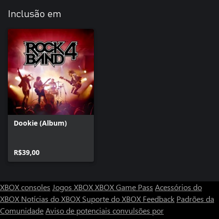
Inclusão em
Dookie (Album)
R$39,00
XBOX consoles
Jogos XBOX
XBOX Game Pass
Acessórios do
XBOX
Notícias do XBOX
Suporte do XBOX
Feedback
Padrões da
Comunidade
Aviso de potenciais convulsões por