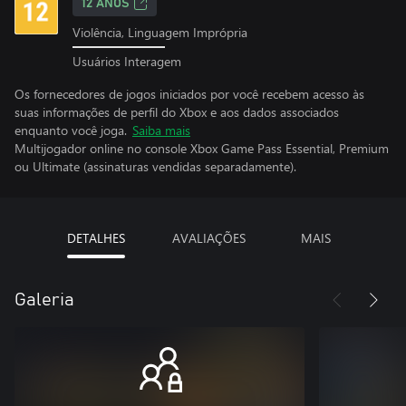
12 ANOS
Violência, Linguagem Imprópria
Usuários Interagem
Os fornecedores de jogos iniciados por você recebem acesso às
suas informações de perfil do Xbox e aos dados associados
enquanto você joga.
Saiba mais
Multijogador online no console Xbox Game Pass Essential, Premium
ou Ultimate (assinaturas vendidas separadamente).
DETALHES
AVALIAÇÕES
MAIS
Galeria