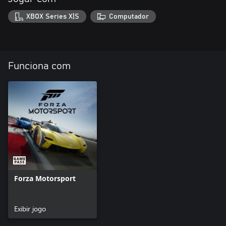
XBOX Series X|S
Computador
Funciona com
Forza Motorsport
Exibir jogo