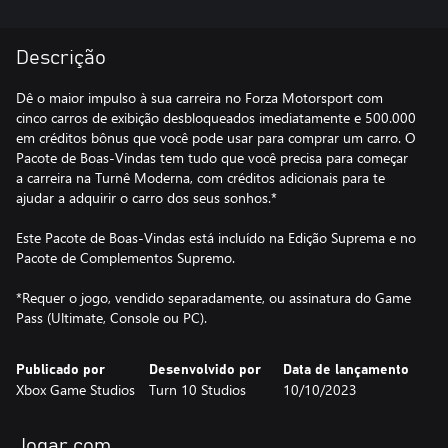
Descrição
Dê o maior impulso à sua carreira no Forza Motorsport com
cinco carros de exibição desbloqueados imediatamente e 500.000
em créditos bônus que você pode usar para comprar um carro. O
Pacote de Boas-Vindas tem tudo que você precisa para começar
a carreira na Turnê Moderna, com créditos adicionais para te
ajudar a adquirir o carro dos seus sonhos.*
Este Pacote de Boas-Vindas está incluído na Edição Suprema e no
Pacote de Complementos Supremo.
*Requer o jogo, vendido separadamente, ou assinatura do Game
Pass (Ultimate, Console ou PC).
Publicado por
Desenvolvido por
Data de lançamento
Xbox Game Studios
Turn 10 Studios
10/10/2023
Jogar com