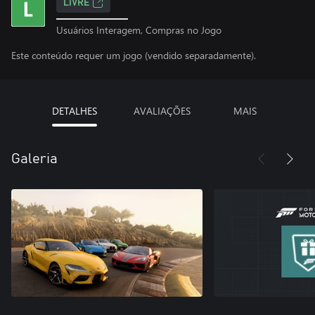
LIVRE
Usuários Interagem, Compras no Jogo
Este conteúdo requer um jogo (vendido separadamente).
DETALHES
AVALIAÇÕES
MAIS
Galeria