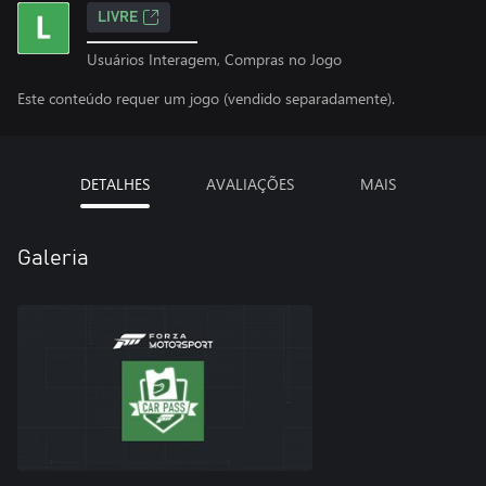
LIVRE
Usuários Interagem, Compras no Jogo
Este conteúdo requer um jogo (vendido separadamente).
DETALHES
AVALIAÇÕES
MAIS
Galeria