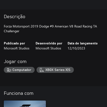
Descrição
Forza Motorsport 2019 Dodge #9 American V8 Road Racing TA
Challenger
Publicado por
Desenvolvido por
Data de lançamento
Microsoft Studios
Microsoft Studios
12/10/2023
Jogar com
Computador
XBOX Series X|S
Funciona com