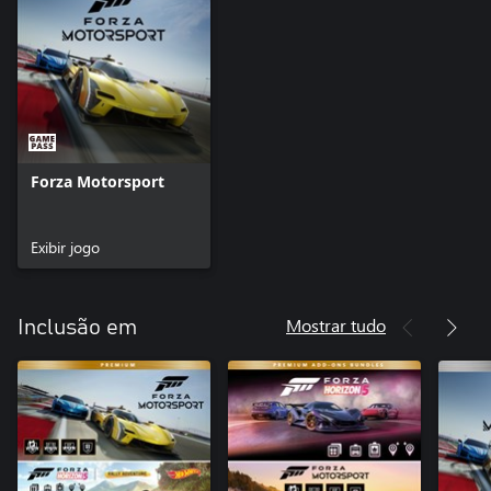
Forza Motorsport
Exibir jogo
Mostrar tudo
Inclusão em