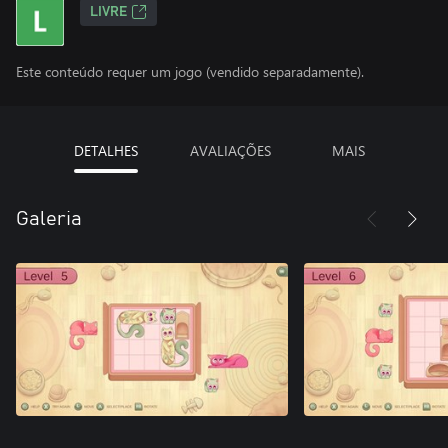
LIVRE
Este conteúdo requer um jogo (vendido separadamente).
DETALHES
AVALIAÇÕES
MAIS
Galeria