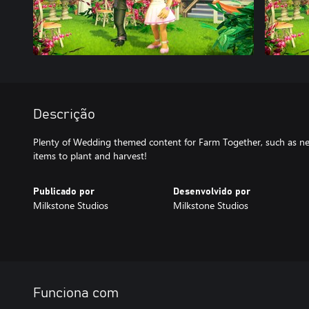
Descrição
Plenty of Wedding themed content for Farm Together, such as ne
items to plant and harvest!
Publicado por
Desenvolvido por
Milkstone Studios
Milkstone Studios
Funciona com