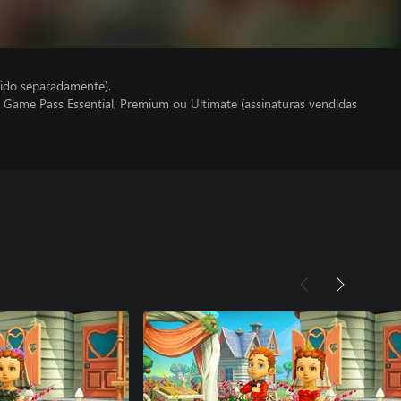
ido separadamente).
 Game Pass Essential, Premium ou Ultimate (assinaturas vendidas