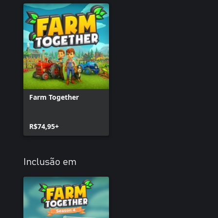
Farm Together
R$74,95+
Inclusão em