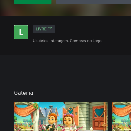
LIVRE
Usuários Interagem, Compras no Jogo
Galeria