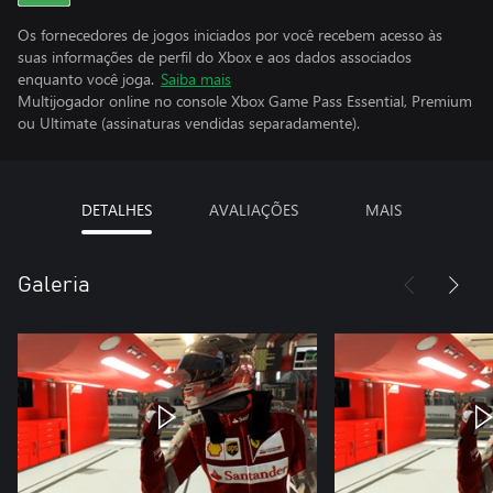
Os fornecedores de jogos iniciados por você recebem acesso às
suas informações de perfil do Xbox e aos dados associados
enquanto você joga.
Saiba mais
Multijogador online no console Xbox Game Pass Essential, Premium
ou Ultimate (assinaturas vendidas separadamente).
DETALHES
AVALIAÇÕES
MAIS
Galeria