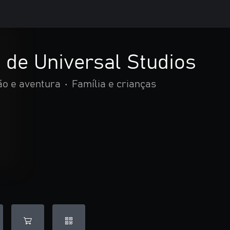
 de Universal Studios
ão e aventura
•
Família e crianças