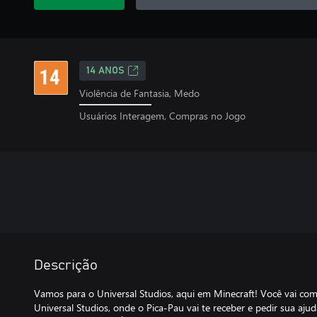
14 ANOS
Violência de Fantasia, Medo
Usuários Interagem, Compras no Jogo
Descrição
Vamos para o Universal Studios, aqui em Minecraft! Você vai co
Universal Studios, onde o Pica-Pau vai te receber e pedir sua ajud