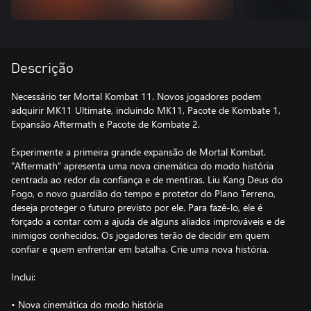
Descrição
Necessário ter Mortal Kombat 11. Novos jogadores podem
adquirir MK11 Ultimate, incluindo MK11, Pacote de Kombate 1,
Expansão Aftermath e Pacote de Kombate 2.
Experimente a primeira grande expansão de Mortal Kombat.
"Aftermath" apresenta uma nova cinemática do modo história
centrada ao redor da confiança e de mentiras. Liu Kang Deus do
Fogo, o novo guardião do tempo e protetor do Plano Terreno,
deseja proteger o futuro previsto por ele. Para fazê-lo, ele é
forçado a contar com a ajuda de alguns aliados improváveis e de
inimigos conhecidos. Os jogadores terão de decidir em quem
confiar e quem enfrentar em batalha. Crie uma nova história.
Inclui:
• Nova cinemática do modo história