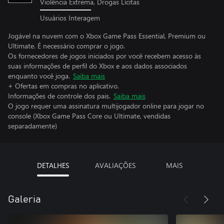
Violência Extrema, Drogas Lícitas
Usuários Interagem
Jogável na nuvem com o Xbox Game Pass Essential, Premium ou
Ultimate. É necessário comprar o jogo.
Os fornecedores de jogos iniciados por você recebem acesso às
suas informações de perfil do Xbox e aos dados associados
enquanto você joga.
Saiba mais
+ Ofertas em compras no aplicativo.
Informações de controle dos pais.
Saiba mais
O jogo requer uma assinatura multijogador online para jogar no
console (Xbox Game Pass Core ou Ultimate, vendidas
separadamente)
DETALHES
AVALIAÇÕES
MAIS
Galeria