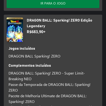
IR PARA O JOGO
DRAGON BALL: Sparking! ZERO Edição
Legendary
R$683,90+
Jogos incluídos
DRAGON BALL Sparking! ZERO
Complementos incluídos
DRAGON BALL: Sparking! ZERO - Super Limit-
Breaking NEO
Passe da Temporada de DRAGON BALL: Sparking!
ZERO
Pacote de Melhoria Ultimate de DRAGON BALL:
Sparking! ZERO