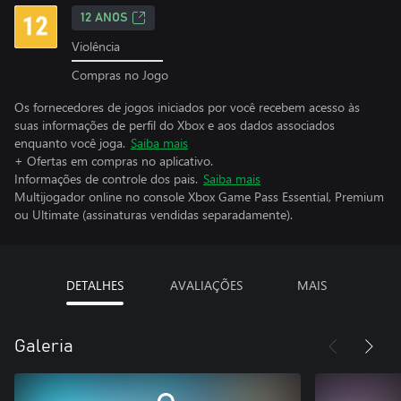
12 ANOS
Violência
Compras no Jogo
Os fornecedores de jogos iniciados por você recebem acesso às
suas informações de perfil do Xbox e aos dados associados
enquanto você joga.
Saiba mais
+ Ofertas em compras no aplicativo.
Informações de controle dos pais.
Saiba mais
Multijogador online no console Xbox Game Pass Essential, Premium
ou Ultimate (assinaturas vendidas separadamente).
DETALHES
AVALIAÇÕES
MAIS
Galeria