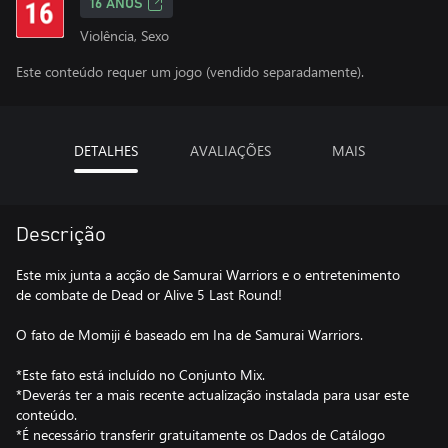
16 ANOS
Violência, Sexo
Este conteúdo requer um jogo (vendido separadamente).
DETALHES
AVALIAÇÕES
MAIS
Descrição
Este mix junta a acção de Samurai Warriors e o entretenimento
de combate de Dead or Alive 5 Last Round!
O fato de Momiji é baseado em Ina de Samurai Warriors.
*Este fato está incluído no Conjunto Mix.
*Deverás ter a mais recente actualização instalada para usar este
conteúdo.
*É necessário transferir gratuitamente os Dados de Catálogo