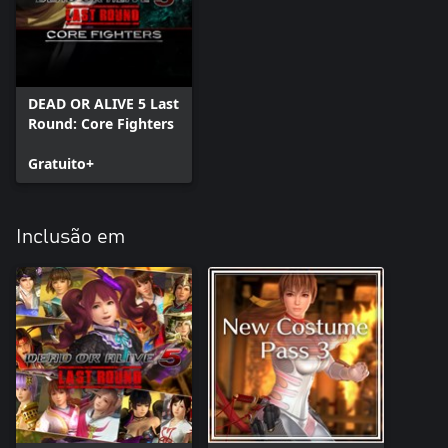
DEAD OR ALIVE 5 Last
Round: Core Fighters
Gratuito+
Inclusão em