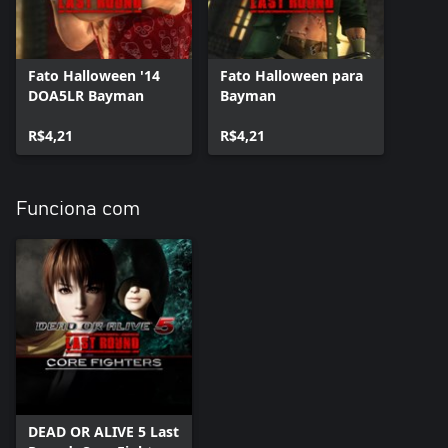
Fato Halloween '14
Fato Halloween para
DOA5LR Bayman
Bayman
R$4,21
R$4,21
Funciona com
DEAD OR ALIVE 5 Last