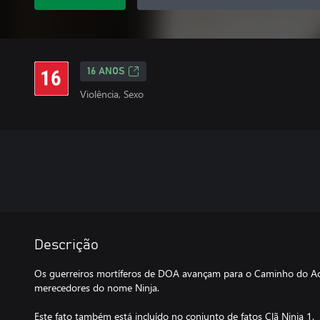
16 ANOS
Violência, Sexo
Descrição
Os guerreiros mortíferos de DOA avançam para o Caminho do Ac
merecedores do nome Ninja.
Este fato também está incluído no conjunto de fatos Clã Ninja 1.