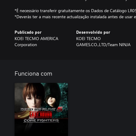
*É necessário transferir gratuitamente os Dados de Catálogo LR
*Deverás ter a mais recente actualização instalada antes de usar e
Publicado por
Desenvolvido por
KOEI TECMO AMERICA
KOEI TECMO
Corporation
GAMES.CO.,LTD/Team NINJA
Funciona com