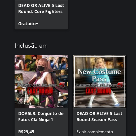
DEAD OR ALIVE 5 Last
Round: Core Fighters
Gratuito+
Inclusão em
DOA5LR: Conjunto de
DEAD OR ALIVE 5 Last
Fatos Clã Ninja 1
Round Season Pass
R$29,45
Exibir complemento