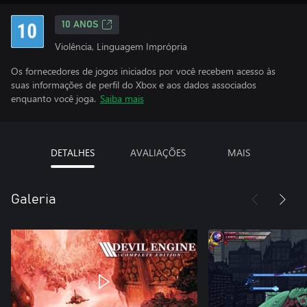
10 ANOS
Violência, Linguagem Imprópria
Os fornecedores de jogos iniciados por você recebem acesso às
suas informações de perfil do Xbox e aos dados associados
enquanto você joga.
Saiba mais
DETALHES
AVALIAÇÕES
MAIS
Galeria