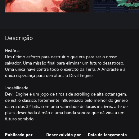
Descrição
História
Um último esforço para destruir o que era para ser o nosso
salvador. Uma missão final para eliminar um futuro desastroso.
Uma única nave contra todo o exército da Terra. A Andraste é a
única esperança para derrotar... o Devil Engine.
Jogabilidade
Devil Engine é um jogo de tiros side scrolling de alta octanagem,
de estilo clássico, fortemente influenciado pelo melhor do género
da era dos 32 bits, com uma variedade de locais incríveis, arte de
píxeis desenhada à mão e uma banda sonora que dá vida a um
futuro sombrio.
Publicado por
Desenvolvido por
Data de lançamento