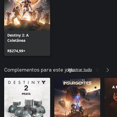
Destiny 2: A
Coletânea
R$274,99+
Mostrar tudo
Complementos para este jogo