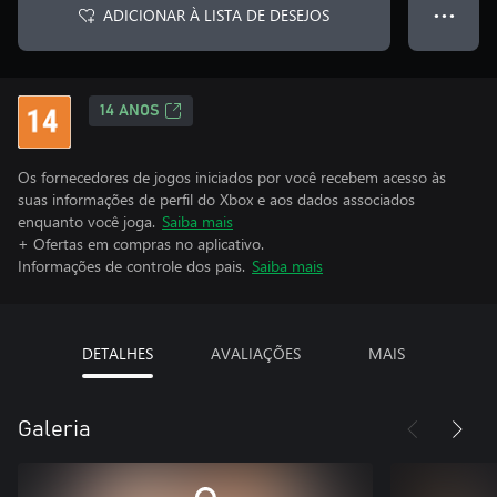
ADICIONAR À LISTA DE DESEJOS
● ● ●
14 ANOS
Os fornecedores de jogos iniciados por você recebem acesso às
suas informações de perfil do Xbox e aos dados associados
enquanto você joga.
Saiba mais
+ Ofertas em compras no aplicativo.
Informações de controle dos pais.
Saiba mais
DETALHES
AVALIAÇÕES
MAIS
Galeria