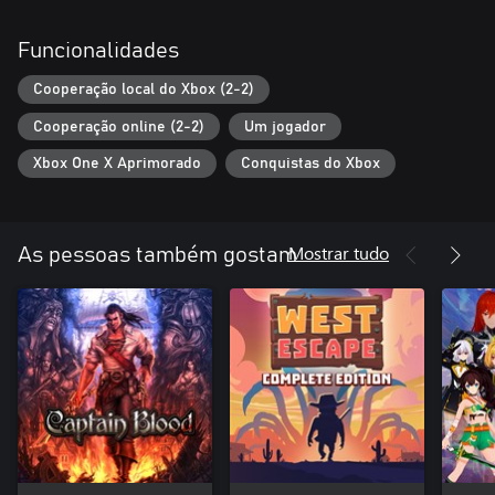
Funcionalidades
Cooperação local do Xbox (2-2)
Cooperação online (2-2)
Um jogador
Xbox One X Aprimorado
Conquistas do Xbox
Mostrar tudo
As pessoas também gostam