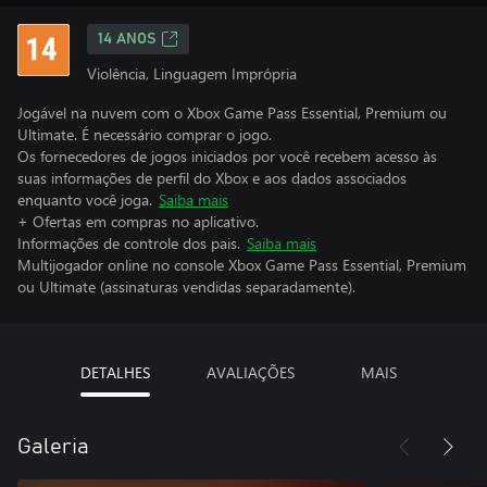
14 ANOS
Violência, Linguagem Imprópria
Jogável na nuvem com o Xbox Game Pass Essential, Premium ou
Ultimate. É necessário comprar o jogo.
Os fornecedores de jogos iniciados por você recebem acesso às
suas informações de perfil do Xbox e aos dados associados
enquanto você joga.
Saiba mais
+ Ofertas em compras no aplicativo.
Informações de controle dos pais.
Saiba mais
Multijogador online no console Xbox Game Pass Essential, Premium
ou Ultimate (assinaturas vendidas separadamente).
DETALHES
AVALIAÇÕES
MAIS
Galeria