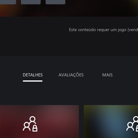
Este conteúdo requer um jogo (vend
DETALHES
AVALIAÇÕES
MAIS