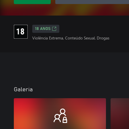
18 ANOS
Violência Extrema, Conteúdo Sexual, Drogas
Galeria