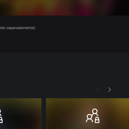
ido separadamente).