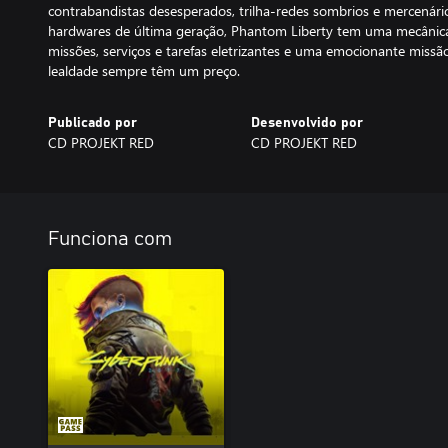
contrabandistas desesperados, trilha-redes sombrios e mercenári
hardwares de última geração, Phantom Liberty tem uma mecânic
missões, serviços e tarefas eletrizantes e uma emocionante missão 
lealdade sempre têm um preço.
Publicado por
Desenvolvido por
CD PROJEKT RED
CD PROJEKT RED
Funciona com