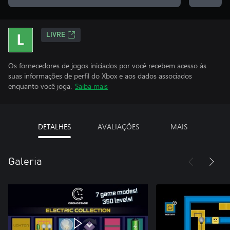
LIVRE
Os fornecedores de jogos iniciados por você recebem acesso às
suas informações de perfil do Xbox e aos dados associados
enquanto você joga.
Saiba mais
DETALHES
AVALIAÇÕES
MAIS
Galeria