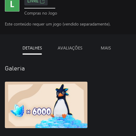
LIVRE
Compras no Jogo
Este conteúdo requer um jogo (vendido separadamente).
DETALHES
AVALIAÇÕES
MAIS
Galeria