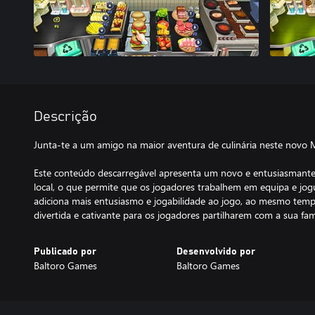
Descrição
Junta-te a um amigo na maior aventura de culinária neste novo
Este conteúdo descarregável apresenta um novo e entusiasmant
local, o que permite que os jogadores trabalhem em equipa e j
adiciona mais entusiasmo e jogabilidade ao jogo, ao mesmo temp
divertida e cativante para os jogadores partilharem com a sua fam
Publicado por
Desenvolvido por
Baltoro Games
Baltoro Games