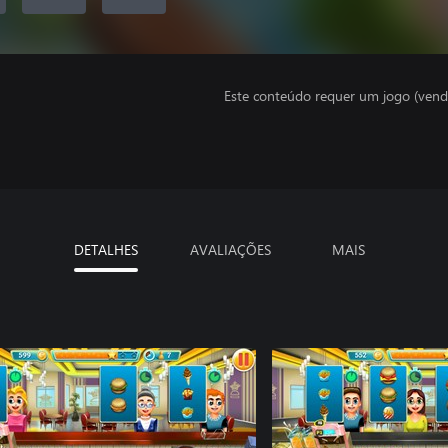
Este conteúdo requer um jogo (vend
DETALHES
AVALIAÇÕES
MAIS