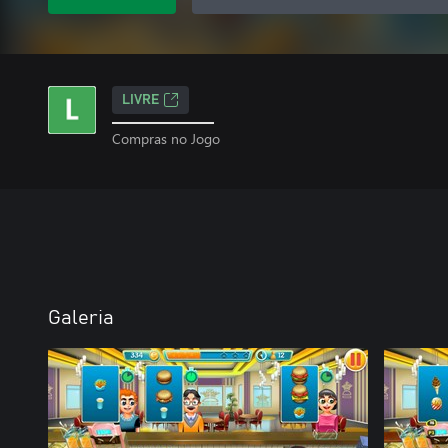
LIVRE
Compras no Jogo
Galeria