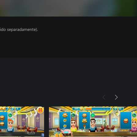
ido separadamente).