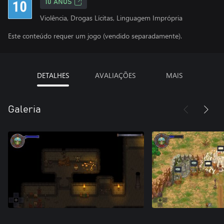
10 ANOS
Violência, Drogas Lícitas, Linguagem Imprópria
Este conteúdo requer um jogo (vendido separadamente).
DETALHES
AVALIAÇÕES
MAIS
Galeria