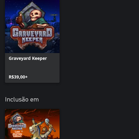
Graveyard Keeper
R$39,00+
Inclusão em