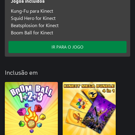
Jogos incluídos
Kung-Fu para Kinect
Squid Hero for Kinect
Beatsplosion for Kinect
Boom Ball for Kinect
IR PARA O JOGO
Inclusão em