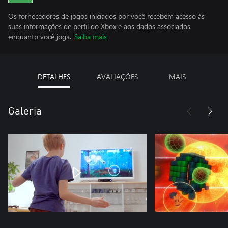
Os fornecedores de jogos iniciados por você recebem acesso às
suas informações de perfil do Xbox e aos dados associados
enquanto você joga.
Saiba mais
DETALHES
AVALIAÇÕES
MAIS
Galeria