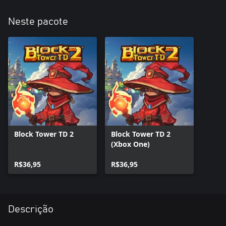
Neste pacote
Block Tower TD 2
Block Tower TD 2
(Xbox One)
R$36,95
R$36,95
Descrição