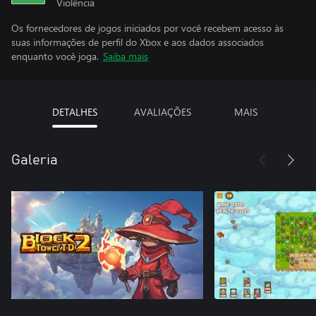
Violência
Os fornecedores de jogos iniciados por você recebem acesso às
suas informações de perfil do Xbox e aos dados associados
enquanto você joga.
Saiba mais
DETALHES
AVALIAÇÕES
MAIS
Galeria