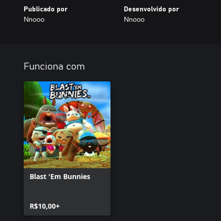
Publicado por
Desenvolvido por
Nnooo
Nnooo
Funciona com
Blast 'Em Bunnies
R$10,00+