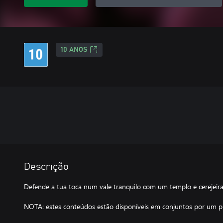
10 ANOS
Descrição
Defende a tua toca num vale tranquilo com um templo e cerejeira
NOTA: estes conteúdos estão disponíveis em conjuntos por um 