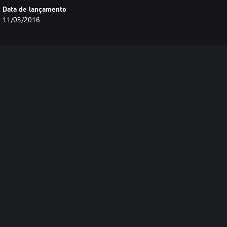
Data de lançamento
11/03/2016