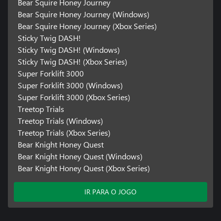
Bear Squire Honey Journey
Bear Squire Honey Journey (Windows)
Bear Squire Honey Journey (Xbox Series)
Sticky Twig DASH!
Sticky Twig DASH! (Windows)
Sticky Twig DASH! (Xbox Series)
Super Forklift 3000
Super Forklift 3000 (Windows)
Super Forklift 3000 (Xbox Series)
Treetop Trials
Treetop Trials (Windows)
Treetop Trials (Xbox Series)
Bear Knight Honey Quest
Bear Knight Honey Quest (Windows)
Bear Knight Honey Quest (Xbox Series)
IR PARA O JOGO