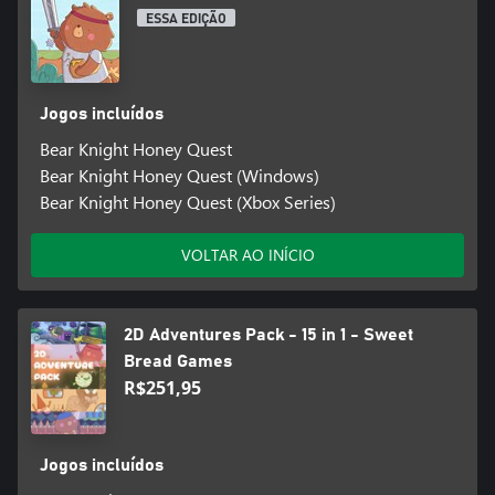
ESSA EDIÇÃO
Jogos incluídos
Bear Knight Honey Quest
Bear Knight Honey Quest (Windows)
Bear Knight Honey Quest (Xbox Series)
VOLTAR AO INÍCIO
2D Adventures Pack - 15 in 1 - Sweet
Bread Games
R$251,95
Jogos incluídos