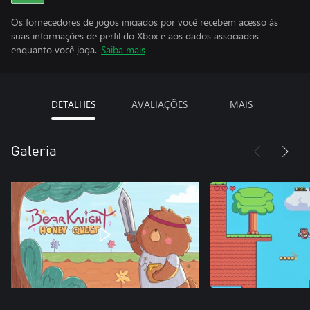
Os fornecedores de jogos iniciados por você recebem acesso às
suas informações de perfil do Xbox e aos dados associados
enquanto você joga.
Saiba mais
DETALHES
AVALIAÇÕES
MAIS
Galeria