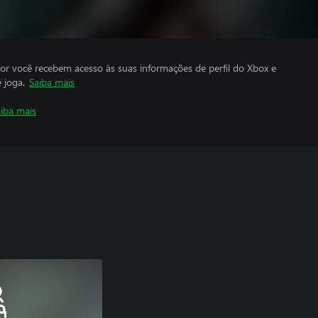
por você recebem acesso às suas informações de perfil do Xbox e
 joga.
Saiba mais
iba mais