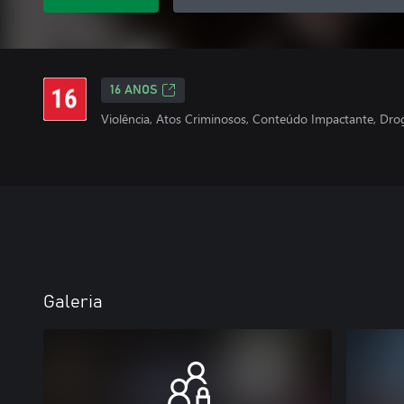
16 ANOS
Violência, Atos Criminosos, Conteúdo Impactante, Drog
Galeria