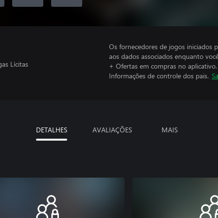
Os fornecedores de jogos iniciados 
aos dados associados enquanto você
as Lícitas
+ Ofertas em compras no aplicativo.
Informações de controle dos pais.
Sa
DETALHES
AVALIAÇÕES
MAIS