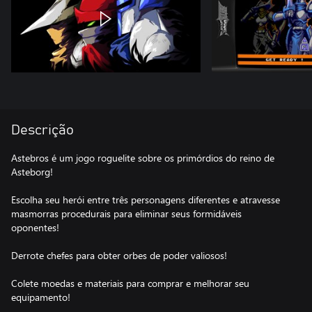
Descrição
Astebros é um jogo roguelite sobre os primórdios do reino de
Asteborg!
Escolha seu herói entre três personagens diferentes e atravesse
masmorras procedurais para eliminar seus formidáveis
oponentes!
Derrote chefes para obter orbes de poder valiosos!
Colete moedas e materiais para comprar e melhorar seu
equipamento!