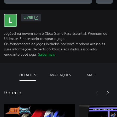
LIVRE
Jogável na nuvem com o Xbox Game Pass Essential, Premium ou
Ultimate. É necessário comprar o jogo.
Os fornecedores de jogos iniciados por você recebem acesso às
suas informações de perfil do Xbox e aos dados associados
enquanto você joga.
Saiba mais
DETALHES
AVALIAÇÕES
MAIS
Galeria