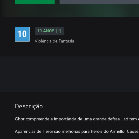
10 ANOS
Violência de Fantasia
Descrição
Ghor compreende a importância de uma grande defesa... só tem 
Aparências de Herói são melhorias para heróis do Armello! Cause 