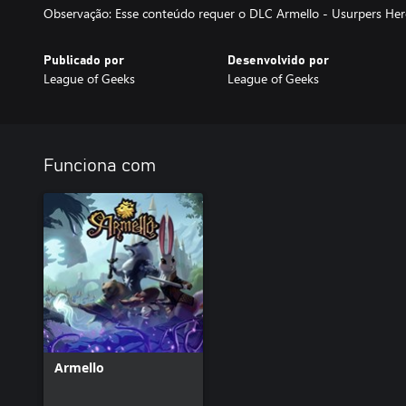
Observação: Esse conteúdo requer o DLC Armello - Usurpers Her
Publicado por
Desenvolvido por
League of Geeks
League of Geeks
Funciona com
Armello