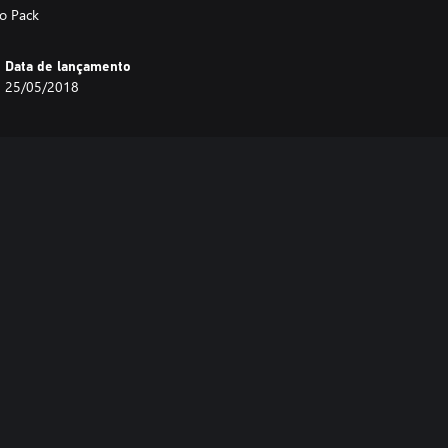
o Pack
Data de lançamento
25/05/2018