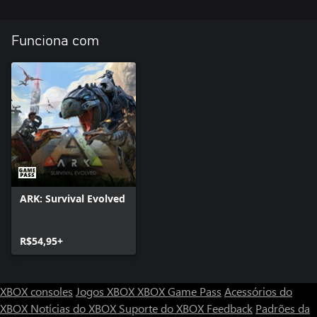
Funciona com
ARK: Survival Evolved
R$54,95+
XBOX consoles
Jogos XBOX
XBOX Game Pass
Acessórios do
XBOX
Notícias do XBOX
Suporte do XBOX
Feedback
Padrões da