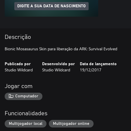
DIGITE A SUA DATA DE NASCIMENTO
Descrição
Bionic Mosasaurus Skin para liberação da ARK: Survival Evolved
Publicado por
Desenvolvido por
Data de lançamento
Studio Wildcard
Studio Wildcard
19/12/2017
Jogar com
Computador
Funcionalidades
Multijogador local
Multijogador online