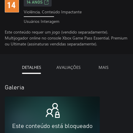
14 ANOS
Violência, Conteúdo Impactante
Usuários Interagem
Este conteúdo requer um jogo (vendido separadamente).
Multijogador online no console Xbox Game Pass Essential, Premium
ou Ultimate (assinaturas vendidas separadamente).
DETALHES
AVALIAÇÕES
MAIS
Galeria
Este conteúdo está bloqueado