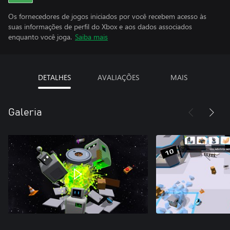
Os fornecedores de jogos iniciados por você recebem acesso às
suas informações de perfil do Xbox e aos dados associados
enquanto você joga.
Saiba mais
DETALHES
AVALIAÇÕES
MAIS
Galeria