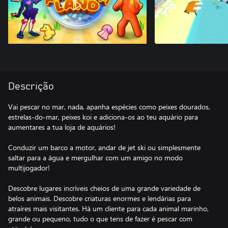
Descrição
Vai pescar no mar, nada, apanha espécies como peixes dourados,
estrelas-do-mar, peixes koi e adiciona-os ao teu aquário para
aumentares a tua loja de aquários!
Conduzir um barco a motor, andar de jet ski ou simplesmente
saltar para a água e mergulhar com um amigo no modo
multijogador!
Descobre lugares incríveis cheios de uma grande variedade de
belos animais. Descobre criaturas enormes e lendárias para
atraíres mais visitantes. Há um cliente para cada animal marinho,
grande ou pequeno, tudo o que tens de fazer é pescar com