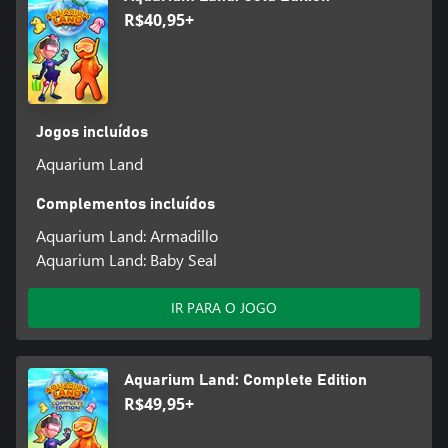
R$40,95+
Jogos incluídos
Aquarium Land
Complementos incluídos
Aquarium Land: Armadillo
Aquarium Land: Baby Seal
IR PARA O JOGO
Aquarium Land: Complete Edition
R$49,95+