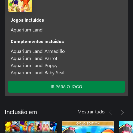
Jogos incluídos
Aquarium Land
Complementos incluídos
Aquarium Land: Armadillo
Aquarium Land: Parrot
Aquarium Land: Puppy
Aquarium Land: Baby Seal
IR PARA O JOGO
Mostrar tudo
Inclusão em