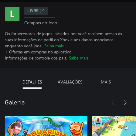
LIVRE
Compras no Jogo
Os fornecedores de jogos iniciados por você recebem acesso às
suas informações de perfil do Xbox e aos dados associados
enquanto você joga.
Saiba mais
+ Ofertas em compras no aplicativo.
Informações de controle dos pais.
Saiba mais
DETALHES
AVALIAÇÕES
MAIS
Galeria