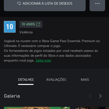
ADICIONAR À LISTA DE DESEJOS
● ● ●
10 ANOS
Violência
Jogável na nuvem com o Xbox Game Pass Essential, Premium ou
Ultimate. É necessário comprar o jogo.
Os fornecedores de jogos iniciados por você recebem acesso às
suas informações de perfil do Xbox e aos dados associados
enquanto você joga.
Saiba mais
DETALHES
AVALIAÇÕES
MAIS
Galeria