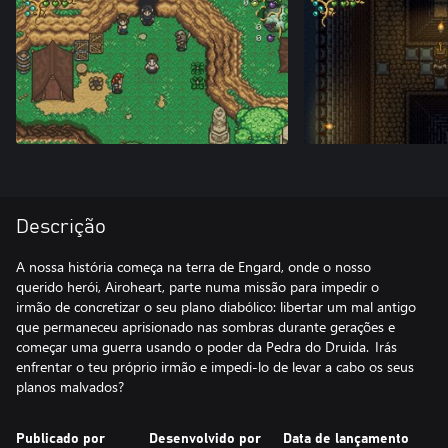
Descrição
A nossa história começa na terra de Engard, onde o nosso
querido herói, Airoheart, parte numa missão para impedir o
irmão de concretizar o seu plano diabólico: libertar um mal antigo
que permaneceu aprisionado nas sombras durante gerações e
começar uma guerra usando o poder da Pedra do Druida. Irás
enfrentar o teu próprio irmão e impedi-lo de levar a cabo os seus
planos malvados?
Publicado por
Desenvolvido por
Data de lançamento