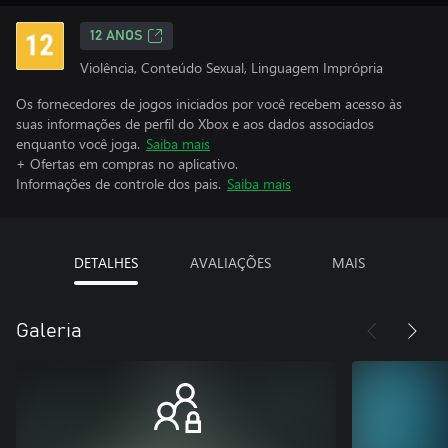
12 ANOS
Violência, Conteúdo Sexual, Linguagem Imprópria
Os fornecedores de jogos iniciados por você recebem acesso às
suas informações de perfil do Xbox e aos dados associados
enquanto você joga.
Saiba mais
+ Ofertas em compras no aplicativo.
Informações de controle dos pais.
Saiba mais
DETALHES
AVALIAÇÕES
MAIS
Galeria