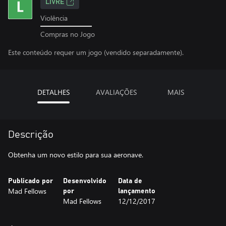
LIVRE
Violência
Compras no Jogo
Este conteúdo requer um jogo (vendido separadamente).
DETALHES
AVALIAÇÕES
MAIS
Descrição
Obtenha um novo estilo para sua aeronave.
Publicado por
Desenvolvido
Data de
Mad Fellows
por
lançamento
Mad Fellows
12/12/2017