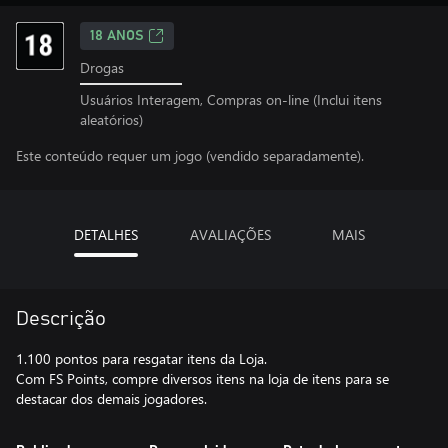
18 ANOS
Drogas
Usuários Interagem, Compras on-line (Inclui itens
aleatórios)
Este conteúdo requer um jogo (vendido separadamente).
DETALHES
AVALIAÇÕES
MAIS
Descrição
1.100 pontos para resgatar itens da Loja.
Com FS Points, compre diversos itens na loja de itens para se
destacar dos demais jogadores.