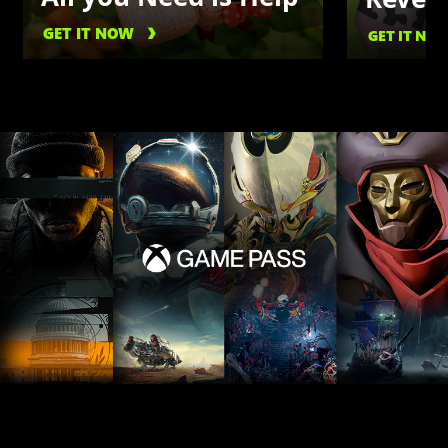
GET IT NOW
GET IT NO