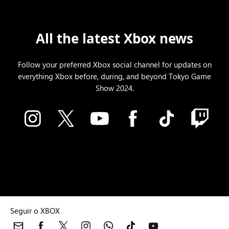
All the latest Xbox news
Follow your preferred Xbox social channel for updates on
everything Xbox before, during, and beyond Tokyo Game
Show 2024.
Seguir o XBOX