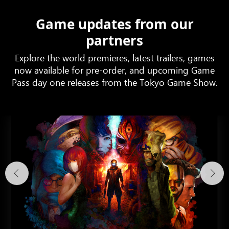
Game updates from our
partners
Explore the world premieres, latest trailers, games
now available for pre-order, and upcoming Game
Pass day one releases from the Tokyo Game Show.