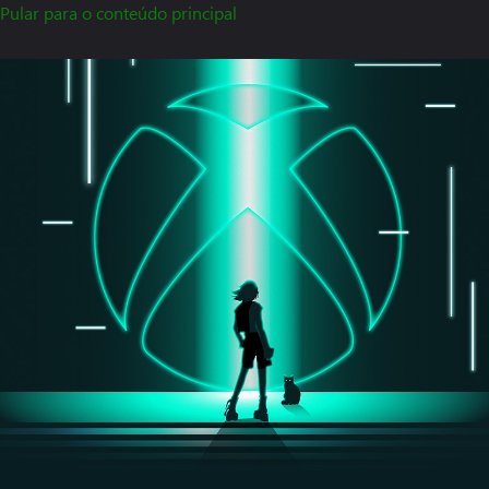
Pular para o conteúdo principal