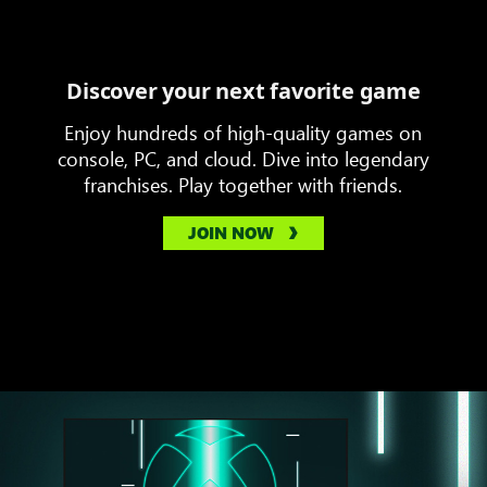
Discover your next favorite game
Enjoy hundreds of high-quality games on
console, PC, and cloud. Dive into legendary
franchises. Play together with friends.
JOIN NOW