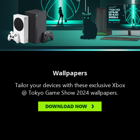
Wallpapers
Tailor your devices with these exclusive Xbox
@ Tokyo Game Show 2024 wallpapers.
DOWNLOAD NOW