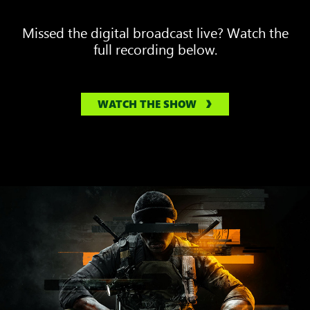
Missed the digital broadcast live? Watch the
full recording below.
WATCH THE SHOW