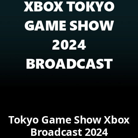
XBOX TOKYO
GAME SHOW
2024
BROADCAST
Tokyo Game Show Xbox
Broadcast 2024